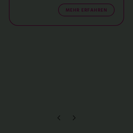
MEHR ERFAHREN