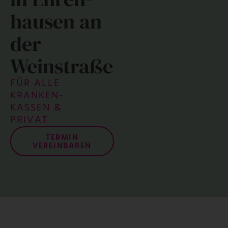
hausen an
der
Weinstraße
FÜR ALLE
KRANKEN­
KASSEN &
PRIVAT
TERMIN
VEREINBAREN