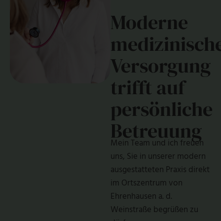
Moderne
medizinisch
Versorgung
trifft auf
persönliche
Betreuung
Mein Team und ich freuen
uns, Sie in unserer modern
ausgestatteten Praxis direkt
im Ortszentrum von
Ehrenhausen a. d.
Weinstraße begrüßen zu