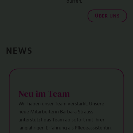
dürfen.
ÜBER UNS
NEWS
Neu im Team
Wir haben unser Team verstärkt. Unsere
neue Mitarbeiterin Barbara Strauss
unterstützt das Team ab sofort mit ihrer
langjährigen Erfahrung als Pflegeassistentin.